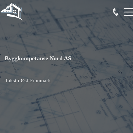
Byggkompetanse Nord AS
Takst i Øst-Finnmark