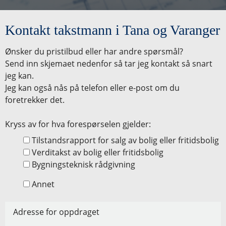
Kontakt takstmann i Tana og Varanger
Ønsker du pristilbud eller har andre spørsmål?
Send inn skjemaet nedenfor så tar jeg kontakt så snart
jeg kan.
Jeg kan også nås på telefon eller e-post om du
foretrekker det.
Kryss av for hva forespørselen gjelder:
Tilstandsrapport for salg av bolig eller fritidsbolig
Verditakst av bolig eller fritidsbolig
Bygningsteknisk rådgivning
Annet